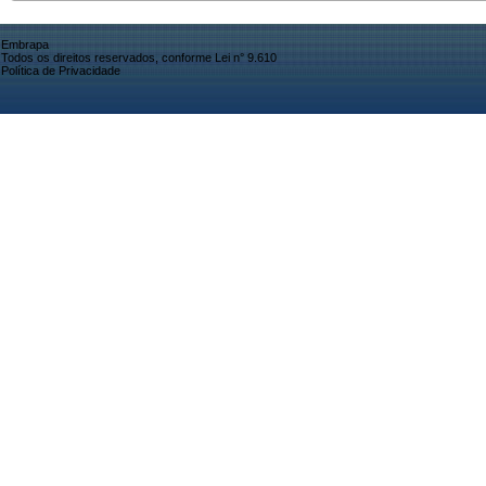
Embrapa
Todos os direitos reservados, conforme Lei n° 9.610
Política de Privacidade