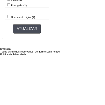
Português
(1)
Tipo do arquivo
Documento digital
(2)
Embrapa
Todos os direitos reservados, conforme Lei n° 9.610
Política de Privacidade