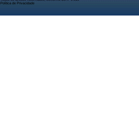
Política de Privacidade