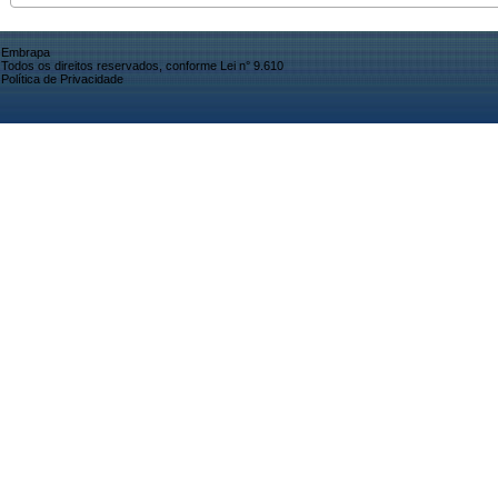
Embrapa
Todos os direitos reservados, conforme Lei n° 9.610
Política de Privacidade