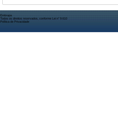
Embrapa
Todos os direitos reservados, conforme Lei n° 9.610
Política de Privacidade