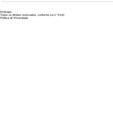
Embrapa
Todos os direitos reservados, conforme Lei n° 9.610
Política de Privacidade